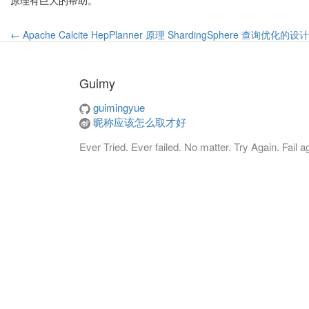
原理有巨大的帮助。
← Apache Calcite HepPlanner 原理
ShardingSphere 查询优化的
Guimy
guimingyue
昵称应该怎么取才好
Ever Tried. Ever failed. No matter. Try Again. Fail aga